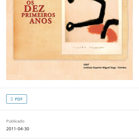
PDF
Publicado
2011-04-30