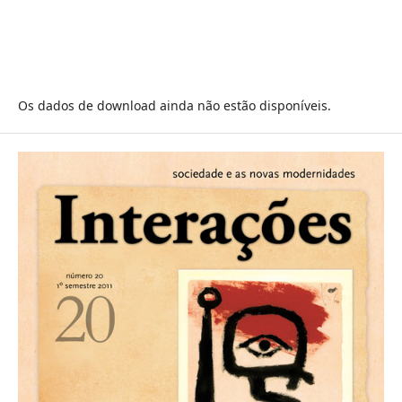
Os dados de download ainda não estão disponíveis.