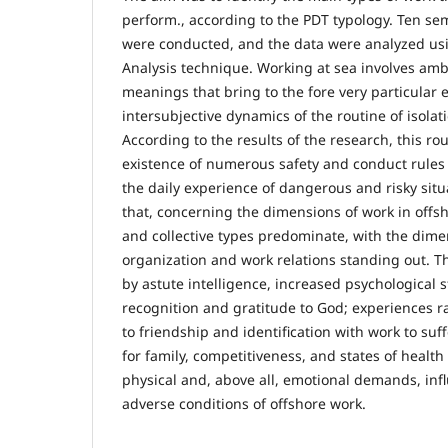
perform., according to the PDT typology. Ten se
were conducted, and the data were analyzed us
Analysis technique. Working at sea involves a
meanings that bring to the fore very particular
intersubjective dynamics of the routine of isolat
According to the results of the research, this rou
existence of numerous safety and conduct rules
the daily experience of dangerous and risky situ
that, concerning the dimensions of work in offs
and collective types predominate, with the dime
organization and work relations standing out. 
by astute intelligence, increased psychological s
recognition and gratitude to God; experiences r
to friendship and identification with work to su
for family, competitiveness, and states of health 
physical and, above all, emotional demands, inf
adverse conditions of offshore work.