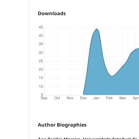
Downloads
Author Biographies