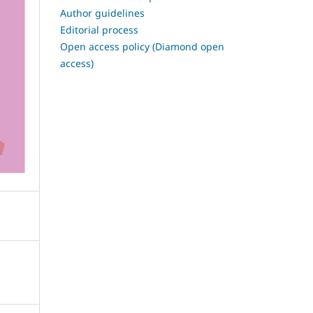
Author guidelines
Editorial process
Open access policy (Diamond open
access)