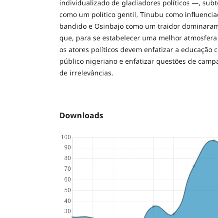
individualizado de gladiadores políticos —, su
como um político gentil, Tinubu como influenci
bandido e Osinbajo como um traidor dominara
que, para se estabelecer uma melhor atmosfera
os atores políticos devem enfatizar a educação c
público nigeriano e enfatizar questões de camp
de irrelevâncias.
Downloads