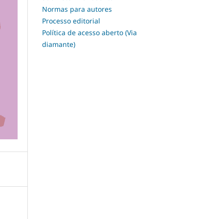
Normas para autores
Processo editorial
Política de acesso aberto (Via
diamante)