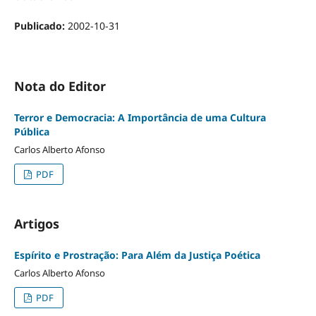
Publicado:
2002-10-31
Nota do Editor
Terror e Democracia: A Importância de uma Cultura
Pública
Carlos Alberto Afonso
PDF
Artigos
Espírito e Prostração: Para Além da Justiça Poética
Carlos Alberto Afonso
PDF