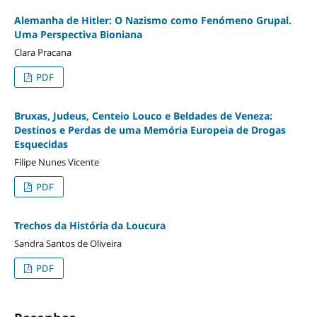
Alemanha de Hitler: O Nazismo como Fenómeno Grupal.
Uma Perspectiva Bioniana
Clara Pracana
PDF
Bruxas, Judeus, Centeio Louco e Beldades de Veneza:
Destinos e Perdas de uma Memória Europeia de Drogas
Esquecidas
Filipe Nunes Vicente
PDF
Trechos da História da Loucura
Sandra Santos de Oliveira
PDF