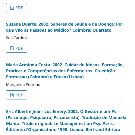
PDF
Susana Duarte. 2002. Saberes de Saúde e de Doença: Por
que Vão as Pessoas ao Médico? Coimbra: Quarteto
Ilda Cardoso
PDF
Maria Arminda Costa. 2002. Cuidar de Idosos: Formação,
Práticas e Competências dos Enfermeiros. Co-edição
Formasau (Coimbra) e Educa (Lisboa)
Margarida Pocinho
PDF
Eric Albert e Jean- Luc Emery. 2002. O Gestor é um Psi
(Psicólogo, Psiquiatra, Psicanalista). Tradução de Manuela
Manta. Título original: Le Manager est un Psy. Paris.
Éditions d'Organisation. 1998. Lisboa: Bertrand Editora