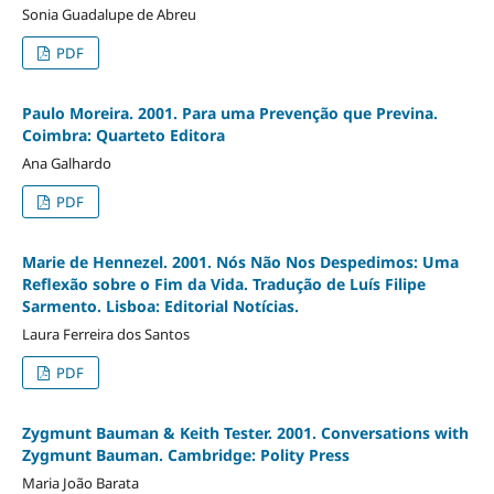
Sonia Guadalupe de Abreu
PDF
Paulo Moreira. 2001. Para uma Prevenção que Previna.
Coimbra: Quarteto Editora
Ana Galhardo
PDF
Marie de Hennezel. 2001. Nós Não Nos Despedimos: Uma
Reflexão sobre o Fim da Vida. Tradução de Luís Filipe
Sarmento. Lisboa: Editorial Notícias.
Laura Ferreira dos Santos
PDF
Zygmunt Bauman & Keith Tester. 2001. Conversations with
Zygmunt Bauman. Cambridge: Polity Press
Maria João Barata